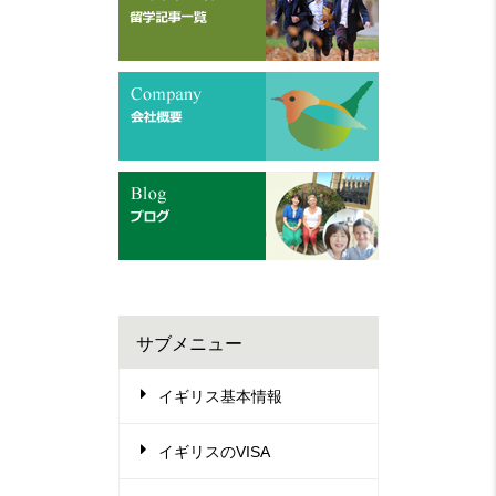
サブメニュー
イギリス基本情報
イギリスのVISA