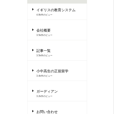
イギリスの教育システム
4.8k件のビュー
会社概要
3.5k件のビュー
記事一覧
3.5k件のビュー
小中高生の正規留学
3.4k件のビュー
ガーディアン
3.2k件のビュー
お問い合わせ