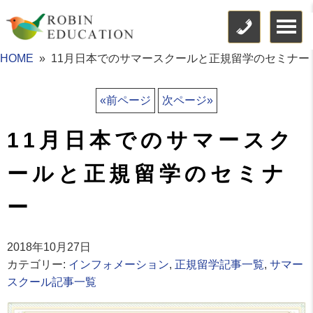
HOME
11月日本でのサマースクールと正規留学のセミナー
«前ページ
次ページ»
11月日本でのサマースク
ールと正規留学のセミナ
ー
2018年10月27日
カテゴリー:
インフォメーション
,
正規留学記事一覧
,
サマー
スクール記事一覧