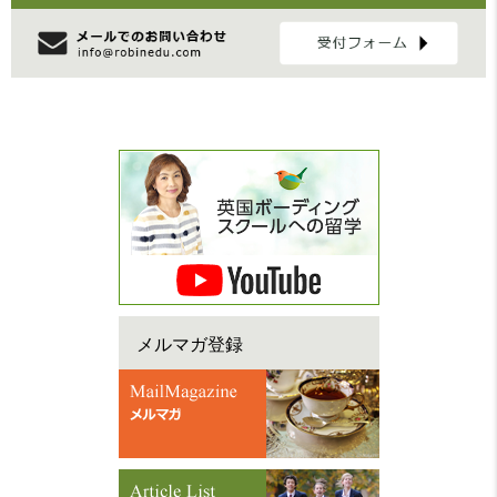
メルマガ登録