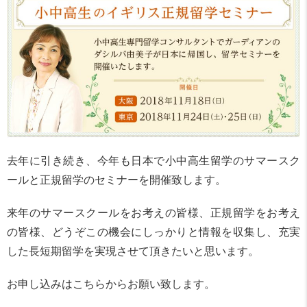
去年に引き続き、今年も日本で小中高生留学のサマースク
ールと正規留学のセミナーを開催致します。
来年のサマースクールをお考えの皆様、正規留学をお考え
の皆様、どうぞこの機会にしっかりと情報を収集し、充実
した長短期留学を実現させて頂きたいと思います。
お申し込みはこちらからお願い致します。