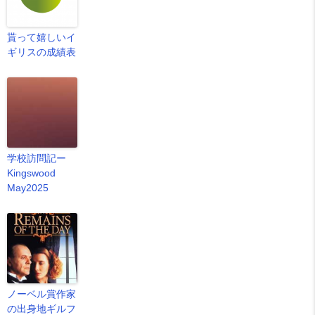
貰って嬉しいイ
ギリスの成績表
学校訪問記ー
Kingswood
May2025
ノーベル賞作家
の出身地ギルフ