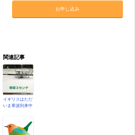
お申し込み
関連記事
イギリスはただ
いま寒波到来中