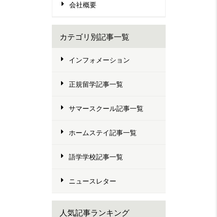
会社概要
カテゴリ別記事一覧
インフォメーション
正規留学記事一覧
サマースクール記事一覧
ホームステイ記事一覧
語学学校記事一覧
ニュースレター
人気記事ランキング