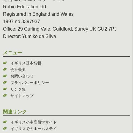
Robin Education Ltd
Registered in England and Wales
1997 no 3397937
Office: 29 Curling Vale, Guildford, Surrey UK GU2 7PJ
Director: Yumiko da Silva
メニュー
イギリス基本情報
会社概要
お問い合わせ
プライバシーポリシー
リンク集
サイトマップ
関連リンク
イギリス小中高留学サイト
イギリスでのホームステイ