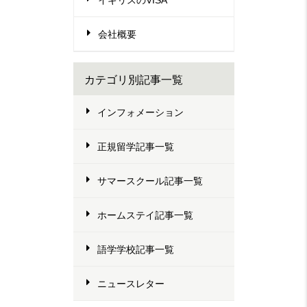
会社概要
カテゴリ別記事一覧
インフォメーション
正規留学記事一覧
サマースクール記事一覧
ホームステイ記事一覧
語学学校記事一覧
ニュースレター