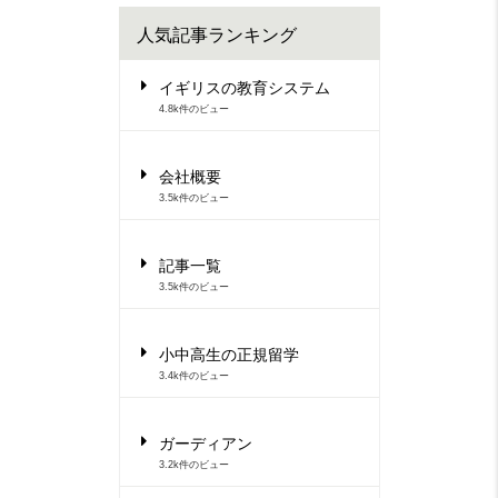
人気記事ランキング
イギリスの教育システム
4.8k件のビュー
会社概要
3.5k件のビュー
記事一覧
3.5k件のビュー
小中高生の正規留学
3.4k件のビュー
ガーディアン
3.2k件のビュー