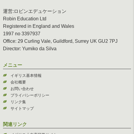
運営:ロビンエデュケーション
Robin Education Ltd
Registered in England and Wales
1997 no 3397937
Office: 29 Curling Vale, Guildford, Surrey UK GU2 7PJ
Director: Yumiko da Silva
メニュー
イギリス基本情報
会社概要
お問い合わせ
プライバシーポリシー
リンク集
サイトマップ
関連リンク