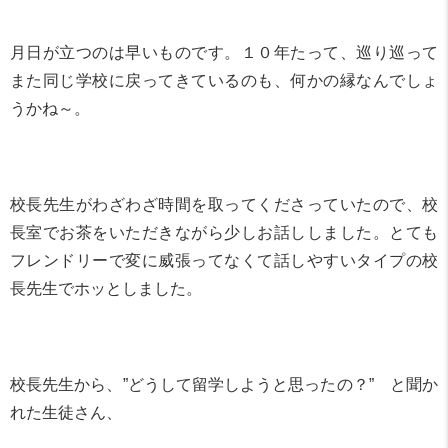
月日が立つのは早いものです。１０年たって、巡り巡って
また同じ学校に戻ってきているのも、何かの縁なんでしょ
うかね～。
校長先生がわざわざ時間を取ってくださっていたので、校
長室でお茶をいただきながら少しお話ししました。とても
フレンドリーで変に威張ってなくて話しやすいタイプの校
長先生でホッとしました。
校長先生から、”どうして留学しようと思ったの？” と聞か
れた生徒さん、