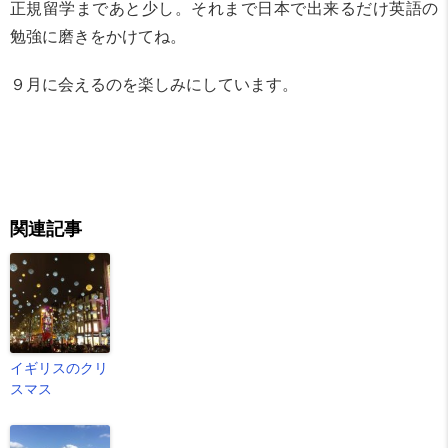
正規留学まであと少し。それまで日本で出来るだけ英語の
勉強に磨きをかけてね。
９月に会えるのを楽しみにしています。
関連記事
イギリスのクリ
スマス