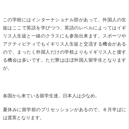
この学校にはインターナショナル部があって、外国人の生
徒はここで英語を学びつつ、英語のレベルによってはイギ
リス人生徒と一緒のクラスにも参加出来ます。スポーツや
アクティビティでもイギリス人生徒と交流する機会がある
ので、まったく外国人だけの学校よりもイギリス人と接す
る機会は多いです。ただ寮はほぼ外国人留学生となります
が。
各国から来ている留学生達。日本人は少なめ。
夏休みに留学前のプリセッションがあるので、８月半ばに
は渡英となります。