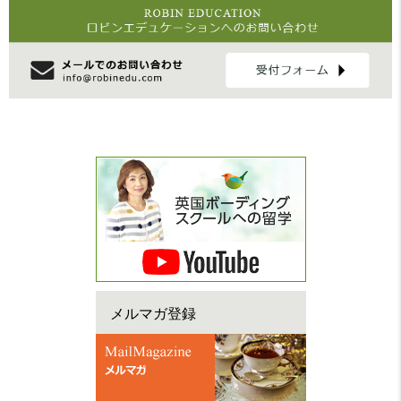
メルマガ登録