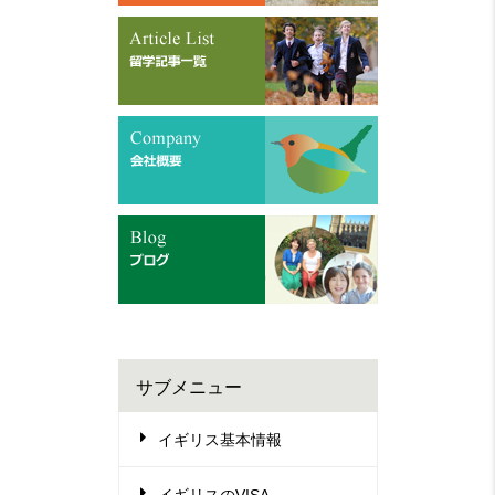
サブメニュー
イギリス基本情報
イギリスのVISA